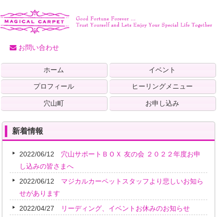
お問い合わせ
ホーム
イベント
プロフィール
ヒーリングメニュー
穴山町
お申し込み
新着情報
2022/06/12
穴山サポートＢＯＸ 友の会 ２０２２年度お申
し込みの皆さまへ
2022/06/12
マジカルカーペットスタッフより悲しいお知ら
せがあります
2022/04/27
リーディング、イベントお休みのお知らせ