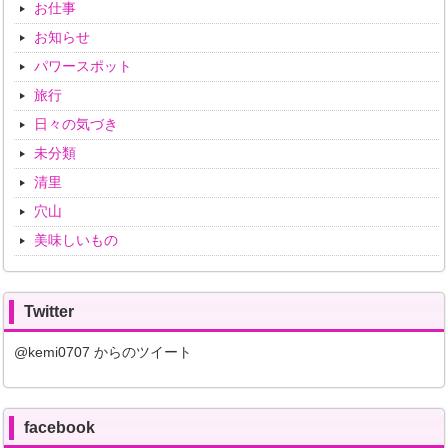
お仕事
お知らせ
パワースポット
旅行
日々の気づき
未分類
清里
穴山
美味しいもの
Twitter
@kemi0707 からのツイート
facebook