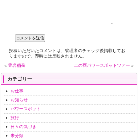
投稿いただいたコメントは、管理者のチェック後掲載してお
りますので、即時には反映されません。
«
豊岩稲荷
二の酉パワースポットツアー
»
カテゴリー
お仕事
お知らせ
パワースポット
旅行
日々の気づき
未分類