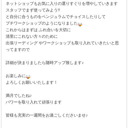
ネットショップもお気に入りの選りすぐりを増やしていきます
スタッフでまず使ってみよう!!
と自分に合うものをペンジュラムでチョイスしたりして
プチワークショップのようになりました
これからはまずは ふれ合いを大切に
清里にこれない方々のために
出張リーディング やワークショップも取り入れていきたいと思
ってますので
詳細が決まりましたら随時アップ致します♪
お楽しみに
よろしくお願いいたします！
満月でしたね♪
パワーを取り入れて頑張ります
皆様も充実の一週間をお過ごしくださいませ♪