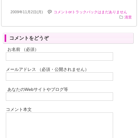
2009年11月2日(月)
コメントorトラックバックはまだありません
清里
コメントをどうぞ
お名前 （必須）
メールアドレス （必須・公開されません）
あなたのWebサイトやブログ等
コメント本文