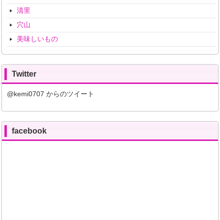
清里
穴山
美味しいもの
Twitter
@kemi0707 からのツイート
facebook