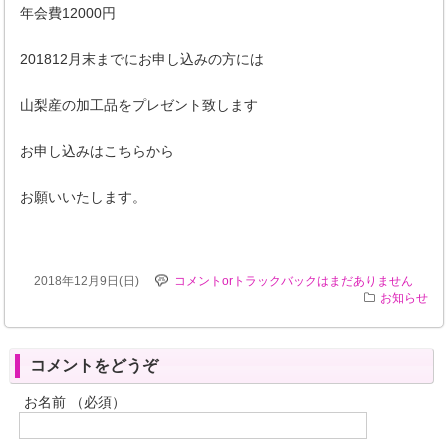
年会費12000円
201812月末までにお申し込みの方には
山梨産の加工品をプレゼント致します
お申し込みはこちらから
お願いいたします。
2018年12月9日(日)
コメントorトラックバックはまだありません
お知らせ
コメントをどうぞ
お名前 （必須）