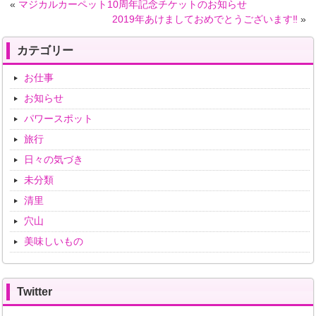
«
マジカルカーペット10周年記念チケットのお知らせ
2019年あけましておめでとうございます‼️
»
カテゴリー
お仕事
お知らせ
パワースポット
旅行
日々の気づき
未分類
清里
穴山
美味しいもの
Twitter