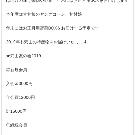
は内容の違う果物や野菜、年末にはお正月用BOXをお届けします
本年度は甘甘娘のヤングコーン、甘甘娘
年末にはお正月用野菜BOXをお届けする予定です
2019年も穴山の特産物をお届けいたします
★穴山友の会2019
◎新規会員
入会金3000円
年会費12000円
計15000円
◎継続会員