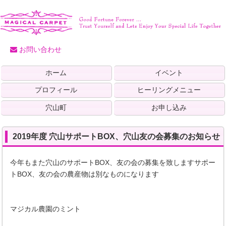
お問い合わせ
ホーム
イベント
プロフィール
ヒーリングメニュー
穴山町
お申し込み
2019年度 穴山サポートBOX、穴山友の会募集のお知らせ
今年もまた穴山のサポートBOX、友の会の募集を致しますサポー
トBOX、友の会の農産物は別なものになります
マジカル農園のミント