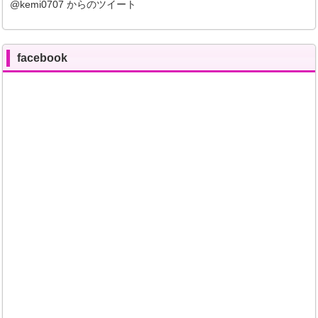
@kemi0707 からのツイート
facebook