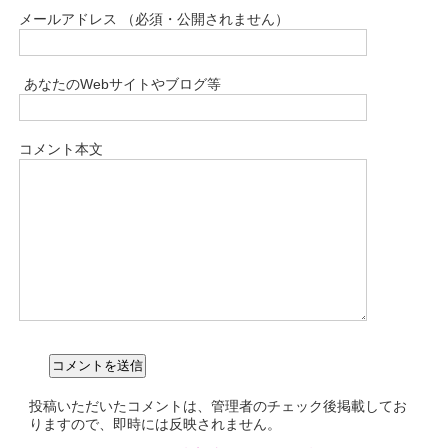
メールアドレス （必須・公開されません）
あなたのWebサイトやブログ等
コメント本文
投稿いただいたコメントは、管理者のチェック後掲載してお
りますので、即時には反映されません。