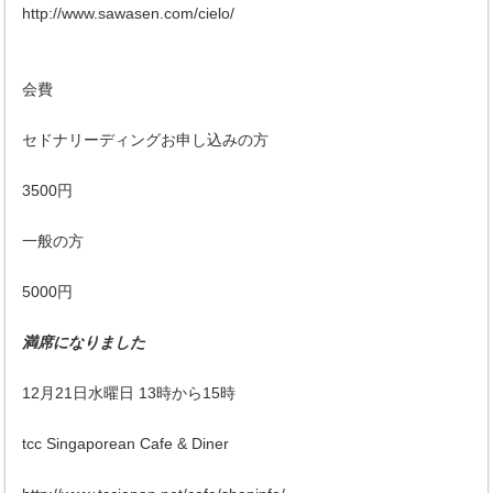
http://www.sawasen.com/cielo/
会費
セドナリーディングお申し込みの方
3500円
一般の方
5000円
満席になりました
12月21日水曜日 13時から15時
tcc Singaporean Cafe & Diner