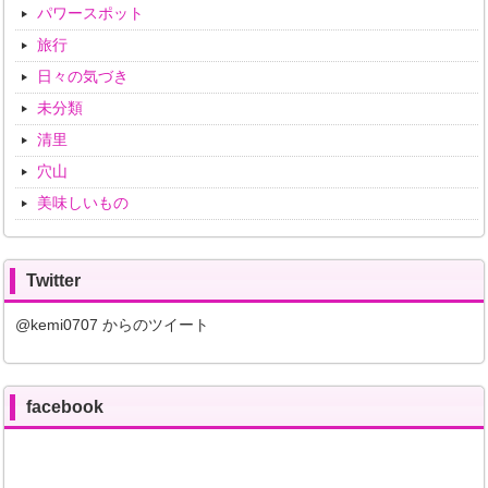
パワースポット
旅行
日々の気づき
未分類
清里
穴山
美味しいもの
Twitter
@kemi0707 からのツイート
facebook