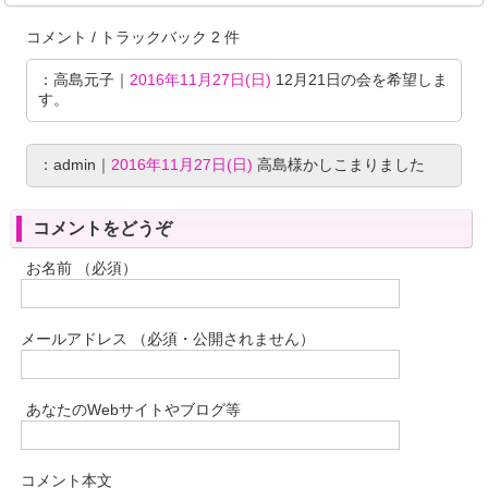
コメント / トラックバック 2 件
：高島元子｜
2016年11月27日(日)
12月21日の会を希望しま
す。
：admin｜
2016年11月27日(日)
高島様かしこまりました
コメントをどうぞ
お名前 （必須）
メールアドレス （必須・公開されません）
あなたのWebサイトやブログ等
コメント本文