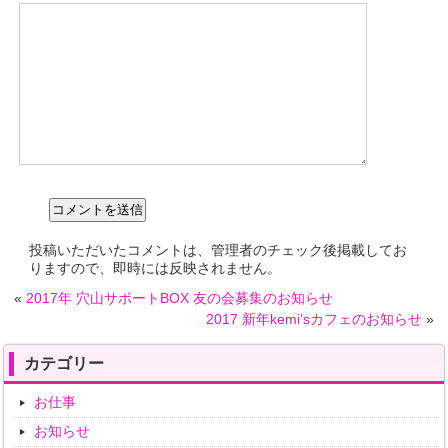
投稿いただいたコメントは、管理者のチェック後掲載してお
りますので、即時には反映されません。
«
2017年 穴山サポートBOX 友の会募集のお知らせ
2017 新年kemi’sカフェのお知らせ
»
カテゴリー
お仕事
お知らせ