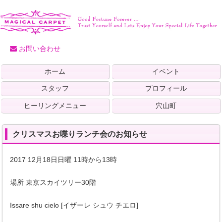
お問い合わせ
ホーム
イベント
スタッフ
プロフィール
ヒーリングメニュー
穴山町
クリスマスお喋りランチ会のお知らせ
2017 12月18日日曜 11時から13時
場所 東京スカイツリー30階
Issare shu cielo [イザーレ シュウ チエロ]