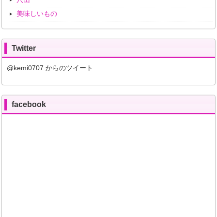
美味しいもの
Twitter
@kemi0707 からのツイート
facebook