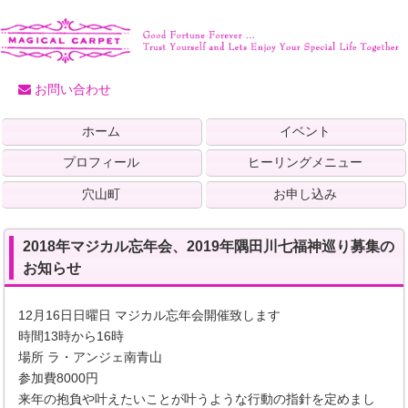
お問い合わせ
ホーム
イベント
プロフィール
ヒーリングメニュー
穴山町
お申し込み
2018年マジカル忘年会、2019年隅田川七福神巡り募集の
お知らせ
12月16日日曜日 マジカル忘年会開催致します
時間13時から16時
場所 ラ・アンジェ南青山
参加費8000円
来年の抱負や叶えたいことが叶うような行動の指針を定めまし