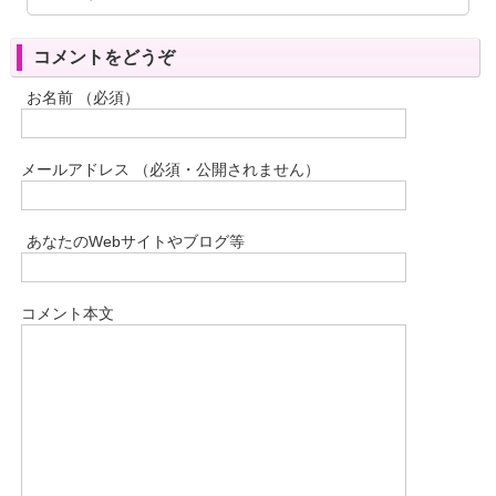
コメントをどうぞ
お名前 （必須）
メールアドレス （必須・公開されません）
あなたのWebサイトやブログ等
コメント本文