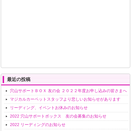
最近の投稿
穴山サポートＢＯＸ 友の会 ２０２２年度お申し込みの皆さまへ
マジカルカーペットスタッフより悲しいお知らせがあります
リーディング、イベントお休みのお知らせ
2022 穴山サポートボックス 友の会募集のお知らせ
2022 リーディングのお知らせ