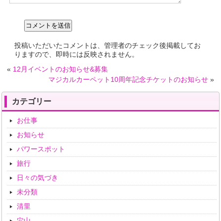
投稿いただいたコメントは、管理者のチェック後掲載してお
りますので、即時には反映されません。
«
12月イベントのお知らせ&募集
マジカルカーペット10周年記念チケットのお知らせ
»
カテゴリー
お仕事
お知らせ
パワースポット
旅行
日々の気づき
未分類
清里
穴山