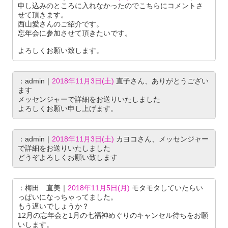
申し込みのところに入れなかったのでこちらにコメントさ
せて頂きます。
西山愛さんのご紹介です。
忘年会に参加させて頂きたいです。
よろしくお願い致します。
：admin｜
2018年11月3日(土)
直子さん、ありがとうござい
ます
メッセンジャーで詳細をお送りいたしました
よろしくお願い申し上げます。
：admin｜
2018年11月3日(土)
カヨコさん、メッセンジャー
で詳細をお送りいたしました
どうぞよろしくお願い致します
：梅田 直美｜
2018年11月5日(月)
モタモタしていたらい
っぱいになっちゃってました。
もう遅いでしょうか？
12月の忘年会と1月の七福神めぐりのキャンセル待ちをお願
いします。