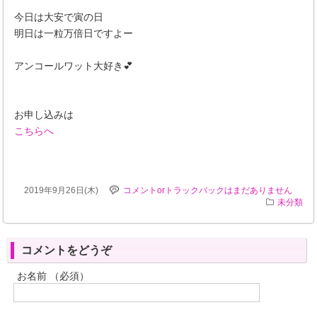
今日は大安で寅の日
明日は一粒万倍日ですよー
アンコールワット大好き💕
お申し込みは
こちらへ
2019年9月26日(木)
コメントorトラックバックはまだありません
未分類
コメントをどうぞ
お名前 （必須）