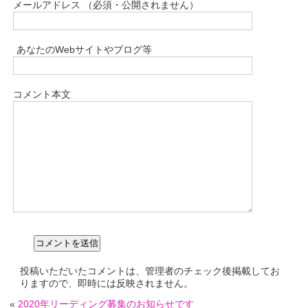
メールアドレス （必須・公開されません）
あなたのWebサイトやブログ等
コメント本文
投稿いただいたコメントは、管理者のチェック後掲載してお
りますので、即時には反映されません。
«
2020年リーディング募集のお知らせです