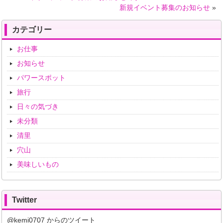
新規イベント募集のお知らせ
»
カテゴリー
お仕事
お知らせ
パワースポット
旅行
日々の気づき
未分類
清里
穴山
美味しいもの
Twitter
@kemi0707 からのツイート