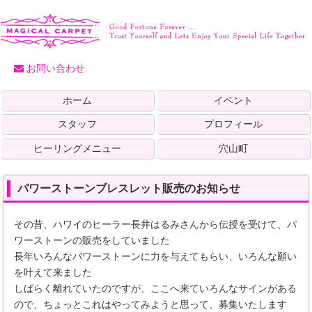
お問い合わせ
ホーム
イベント
スタッフ
プロフィール
ヒーリングメニュー
穴山町
パワーストーンブレスレット販売のお知らせ
その昔、ハワイのヒーラー長井はるみさんから伝授を受けて、パ
ワーストーンの販売をしていました
長年いろんなパワーストーンに力を与えてもらい、いろんな願い
を叶えて来ました
しばらく離れていたのですが、ここへ来ていろんなサインがある
ので、ちょっとこれはやってみようと思って、募集いたします