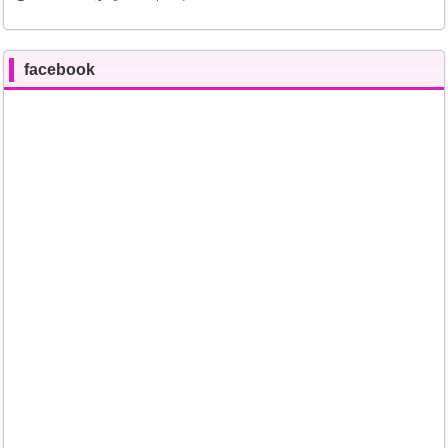
facebook