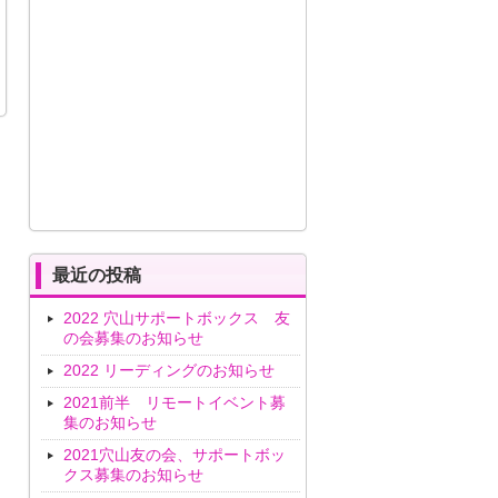
最近の投稿
2022 穴山サポートボックス 友
の会募集のお知らせ
2022 リーディングのお知らせ
2021前半 リモートイベント募
集のお知らせ
2021穴山友の会、サポートボッ
クス募集のお知らせ