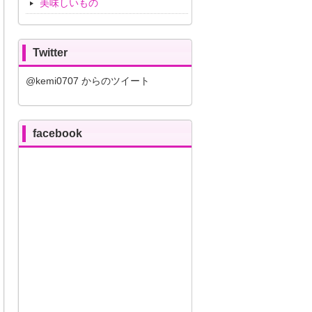
美味しいもの
Twitter
@kemi0707 からのツイート
facebook