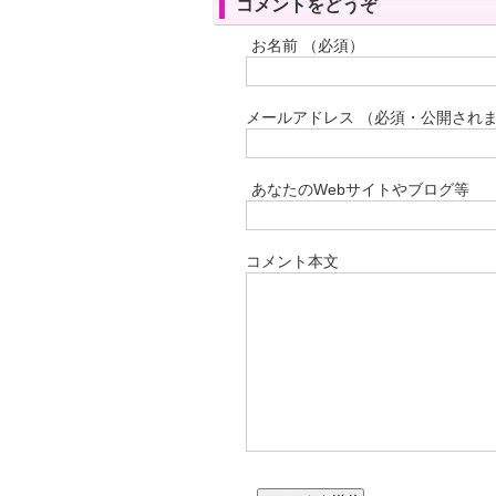
コメントをどうぞ
お名前 （必須）
メールアドレス （必須・公開され
あなたのWebサイトやブログ等
コメント本文