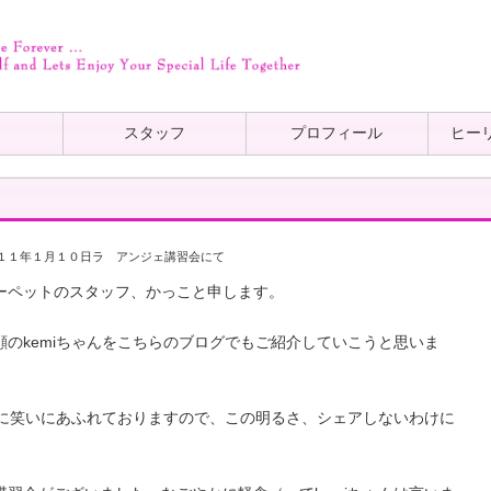
ト
スタッフ
プロフィール
ヒー
１１年１月１０日ラ アンジェ講習会にて
ーペットのスタッフ、かっこと申します。
のkemiちゃんをこちらのブログでもご紹介していこうと思いま
常に笑いにあふれておりますので、この明るさ、シェアしないわけに