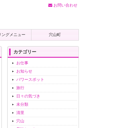
お問い合わせ
リングメニュー
穴山町
カテゴリー
お仕事
お知らせ
パワースポット
旅行
日々の気づき
未分類
清里
穴山