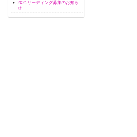
2021リーディング募集のお知ら
せ