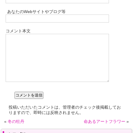
あなたのWebサイトやブログ等
コメント本文
投稿いただいたコメントは、管理者のチェック後掲載してお
りますので、即時には反映されません。
«
冬の牡丹
命あるアートフラワー
»