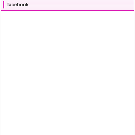
facebook