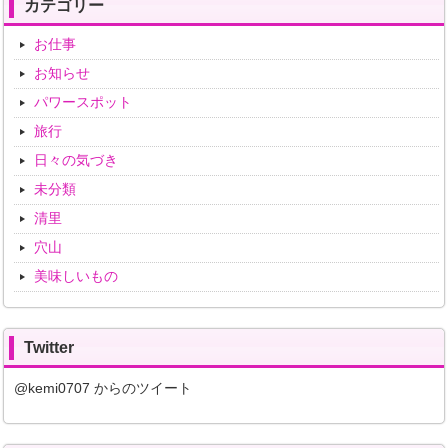
カテゴリー
お仕事
お知らせ
パワースポット
旅行
日々の気づき
未分類
清里
穴山
美味しいもの
Twitter
@kemi0707 からのツイート